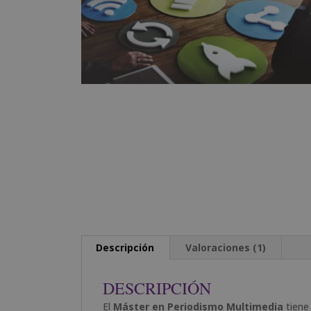
Descripción
Valoraciones (1)
DESCRIPCIÓN
El
Máster en Periodismo Multimedia
tiene 