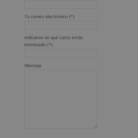
Tu correo electrónico (*)
Indícanos en qué curso estás
interesado (*)
Mensaje