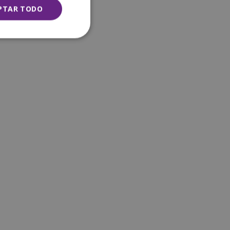
PTAR TODO