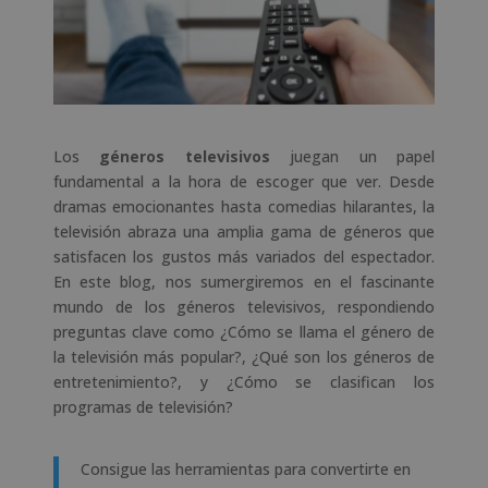
Los
géneros televisivos
juegan un papel
fundamental a la hora de escoger que ver. Desde
dramas emocionantes hasta comedias hilarantes, la
televisión abraza una amplia gama de géneros que
satisfacen los gustos más variados del espectador.
En este blog, nos sumergiremos en el fascinante
mundo de los géneros televisivos, respondiendo
preguntas clave como ¿Cómo se llama el género de
la televisión más popular?, ¿Qué son los géneros de
entretenimiento?, y ¿Cómo se clasifican los
programas de televisión?
Consigue las herramientas para convertirte en