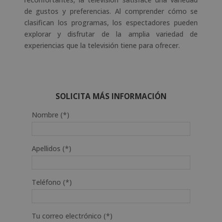
de gustos y preferencias. Al comprender cómo se
clasifican los programas, los espectadores pueden
explorar y disfrutar de la amplia variedad de
experiencias que la televisión tiene para ofrecer.
SOLICITA MÁS INFORMACIÓN
Nombre (*)
Apellidos (*)
Teléfono (*)
Tu correo electrónico (*)