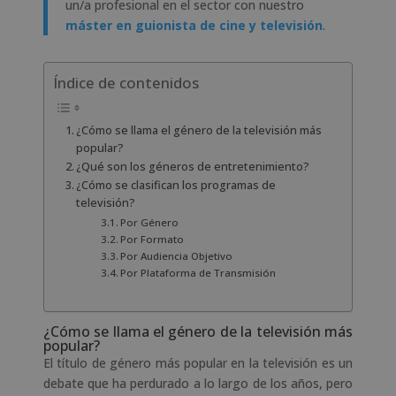
un/a profesional en el sector con nuestro
máster en guionista de cine y televisión
.
Índice de contenidos
¿Cómo se llama el género de la televisión más
popular?
¿Qué son los géneros de entretenimiento?
¿Cómo se clasifican los programas de
televisión?
Por Género
Por Formato
Por Audiencia Objetivo
Por Plataforma de Transmisión
¿Cómo se llama el género de la televisión más
popular?
El título de género más popular en la televisión es un
debate que ha perdurado a lo largo de los años, pero