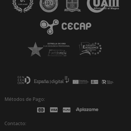
Métodos de Pago:
Contacto: