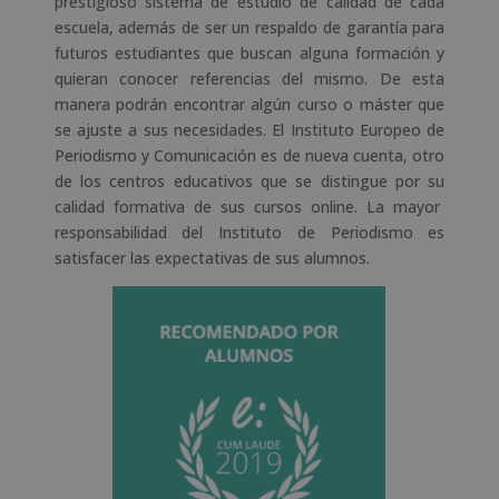
prestigioso sistema de estudio de calidad de cada
escuela, además de ser un respaldo de garantía para
futuros estudiantes que buscan alguna formación y
quieran conocer referencias del mismo. De esta
manera podrán encontrar algún curso o máster que
se ajuste a sus necesidades. El Instituto Europeo de
Periodismo y Comunicación es de nueva cuenta, otro
de los centros educativos que se distingue por su
calidad formativa de sus cursos online. La mayor
responsabilidad del Instituto de Periodismo es
satisfacer las expectativas de sus alumnos.