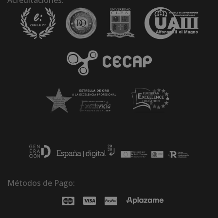
Métodos de Pago: