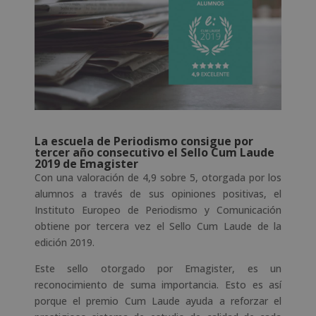
La escuela de Periodismo consigue por
tercer año consecutivo el Sello Cum Laude
2019 de Emagister
Con una valoración de 4,9 sobre 5, otorgada por los
alumnos a través de sus opiniones positivas, el
Instituto Europeo de Periodismo y Comunicación
obtiene por tercera vez el Sello Cum Laude de la
edición 2019.
Este sello otorgado por Emagister, es un
reconocimiento de suma importancia. Esto es así
porque el premio Cum Laude ayuda a reforzar el