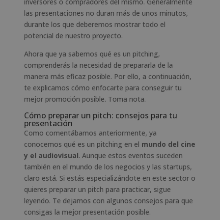
inversores o compradores del mismo. Generalmente
las presentaciones no duran más de unos minutos,
durante los que deberemos mostrar todo el
potencial de nuestro proyecto.
Ahora que ya sabemos qué es un pitching,
comprenderás la necesidad de prepararla de la
manera más eficaz posible. Por ello, a continuación,
te explicamos cómo enfocarte para conseguir tu
mejor promoción posible. Toma nota.
Cómo preparar un pitch: consejos para tu
presentación
Como comentábamos anteriormente, ya
conocemos qué es un pitching en el
mundo del cine
y el audiovisual
. Aunque estos eventos suceden
también en el mundo de los negocios y las startups,
claro está. Si estás especializándote en este sector o
quieres preparar un pitch para practicar, sigue
leyendo. Te dejamos con algunos consejos para que
consigas la mejor presentación posible.