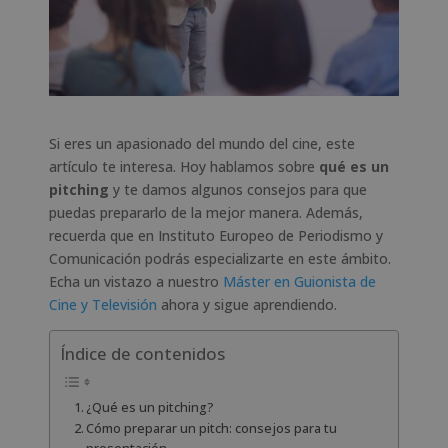
Si eres un apasionado del mundo del cine, este
artículo te interesa. Hoy hablamos sobre
qué es un
pitching
y te damos algunos consejos para que
puedas prepararlo de la mejor manera. Además,
recuerda que en Instituto Europeo de Periodismo y
Comunicación podrás especializarte en este ámbito.
Echa un vistazo a nuestro
Máster en Guionista de
Cine y Televisión
ahora y sigue aprendiendo.
Índice de contenidos
¿Qué es un pitching?
Cómo preparar un pitch: consejos para tu