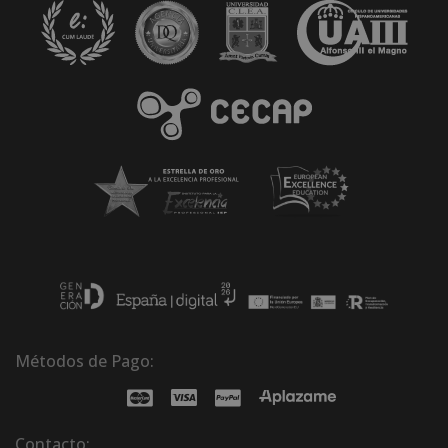
Métodos de Pago:
Contacto: