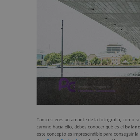
Tanto si eres un amante de la fotografía, como si 
camino hacia ello, debes conocer qué es el
balanc
este concepto es imprescindible para conseguir 