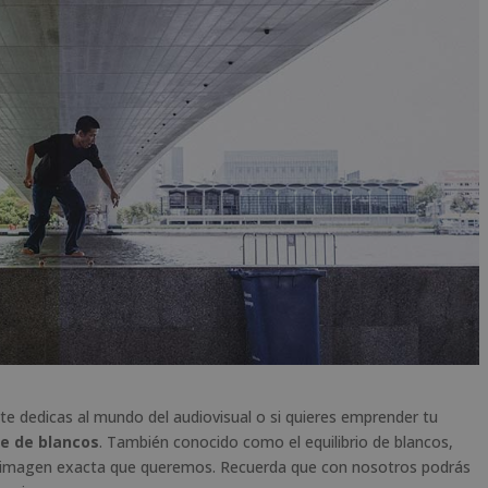
te dedicas al mundo del audiovisual o si quieres emprender tu
e de blancos
. También conocido como el equilibrio de blancos,
la imagen exacta que queremos. Recuerda que con nosotros podrás