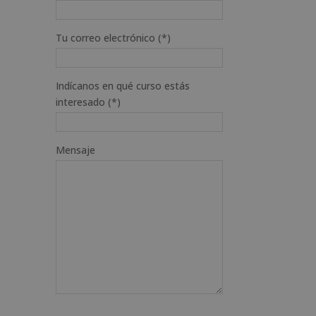
Tu correo electrónico (*)
Indícanos en qué curso estás
interesado (*)
Mensaje