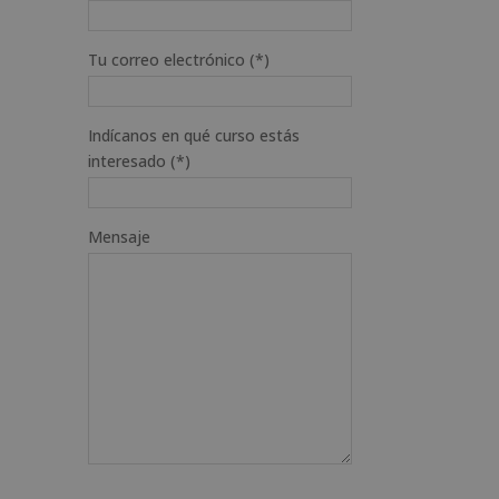
Tu correo electrónico (*)
Indícanos en qué curso estás
interesado (*)
Mensaje