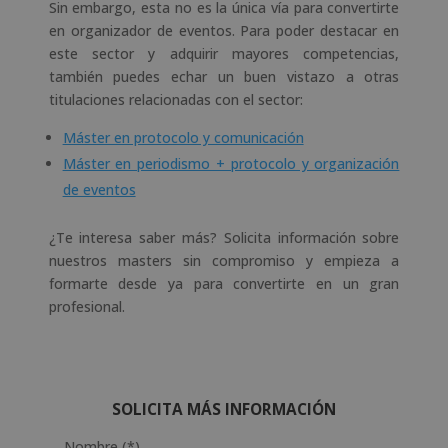
Sin embargo, esta no es la única vía para convertirte
en organizador de eventos. Para poder destacar en
este sector y adquirir mayores competencias,
también puedes echar un buen vistazo a otras
titulaciones relacionadas con el sector:
Máster en protocolo y comunicación
Máster en periodismo + protocolo y organización
de eventos
¿Te interesa saber más? Solicita información sobre
nuestros masters sin compromiso y empieza a
formarte desde ya para convertirte en un gran
profesional.
SOLICITA MÁS INFORMACIÓN
Nombre (*)