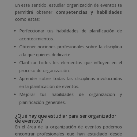
En este sentido, estudiar organización de eventos te
permitirá obtener
competencias y habilidades
como estas:
Perfeccionar tus habilidades de planificación de
acontecimientos.
Obtener nociones profesionales sobre la disciplina
a la que quieres dedicarte.
Clarificar todos los elementos que influyen en el
proceso de organización.
Aprender sobre todas las disciplinas involucradas
en la planificación de eventos.
Mejorar tus habilidades de organización y
planificación generales.
¿Qué hay que estudiar para ser organizador
de eventos?
En el área de la organización de eventos podemos
encontrar profesionales que han estudiado desde