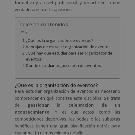
formativa y a nivel profesional: ¡formarte en lo que
verdaderamente te apasiona!
Índice de contenidos
¿Qué es la organización de eventos?
Ventajas de estudiar organización de eventos
¿Qué hay que estudiar para ser organizador de
eventos?
Dónde estudiar organización de eventos
¿Qué es la organización de eventos?
Para estudiar organización de eventos es necesario
comprender en qué consiste esta disciplina. Se trata
de
gestionar la celebración de un
acontecimiento
. Y es que actos como las
competiciones deportivas, las bodas o las subastas
benéficas tienen una gran planificación detrás para
cuidar hasta el más mínimo detalle.