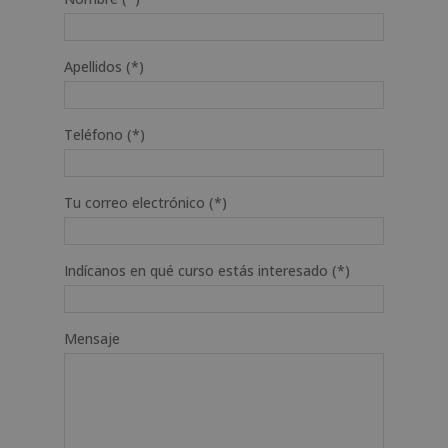
Apellidos (*)
Teléfono (*)
Tu correo electrónico (*)
Indícanos en qué curso estás interesado (*)
Mensaje