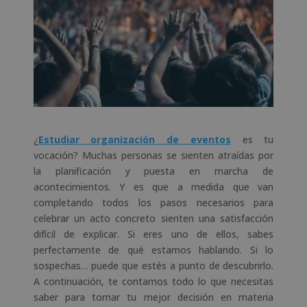
¿
Estudiar organización de eventos
es tu
vocación? Muchas personas se sienten atraídas por
la planificación y puesta en marcha de
acontecimientos. Y es que a medida que van
completando todos los pasos necesarios para
celebrar un acto concreto sienten una satisfacción
difícil de explicar. Si eres uno de ellos, sabes
perfectamente de qué estamos hablando. Si lo
sospechas… puede que estés a punto de descubrirlo.
A continuación, te contamos todo lo que necesitas
saber para tomar tu mejor decisión en materia