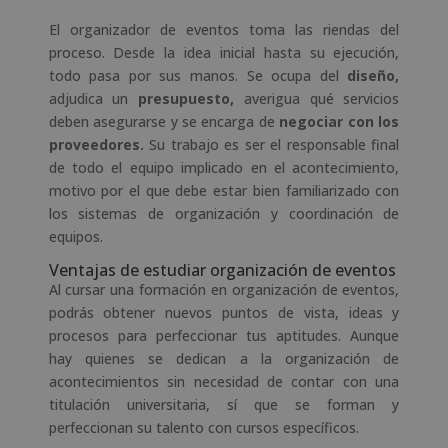
El organizador de eventos toma las riendas del
proceso. Desde la idea inicial hasta su ejecución,
todo pasa por sus manos. Se ocupa del
diseño,
adjudica un
presupuesto,
averigua qué servicios
deben asegurarse y se encarga de
negociar con los
proveedores.
Su trabajo es ser el responsable final
de todo el equipo implicado en el acontecimiento,
motivo por el que debe estar bien familiarizado con
los sistemas de organización y coordinación de
equipos.
Ventajas de estudiar organización de eventos
Al cursar una formación en organización de eventos,
podrás obtener nuevos puntos de vista, ideas y
procesos para perfeccionar tus aptitudes. Aunque
hay quienes se dedican a la organización de
acontecimientos sin necesidad de contar con una
titulación universitaria, sí que se forman y
perfeccionan su talento con cursos específicos.