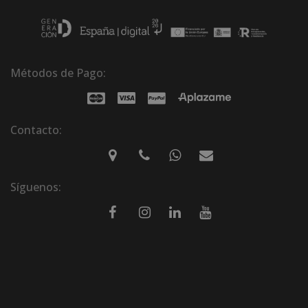
Métodos de Pago:
Contacto:
Síguenos: